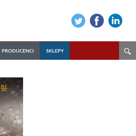
PRODUCENCI
SKLEPY