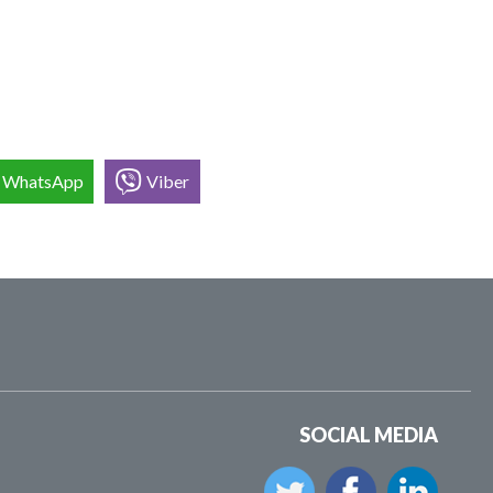
WhatsApp
Viber
SOCIAL MEDIA