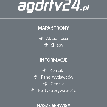
MAPA STRONY
Aktualności
Sklepy
INFORMACJE
Kontakt
Panel wydawców
Cennik
Polityka prywatności
NASZE SERWISY