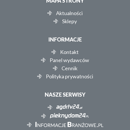
MAPA STRONY
Aktualności
Sklepy
INFORMACJE
Kontakt
Panel wydawców
Cennik
Polityka prywatności
NASZE SERWISY