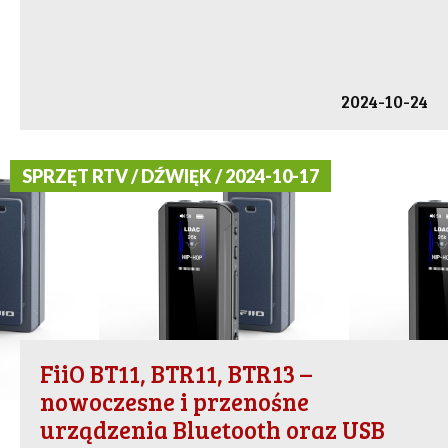
2024-10-24
SPRZĘT RTV / DŹWIĘK / 2024-10-17
FiiO BT11, BTR11, BTR13 –
nowoczesne i przenośne
urządzenia Bluetooth oraz USB