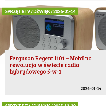
SPRZĘT RTV / DŹWIĘK / 2026-01-14
Ferguson Regent i101 – Mobilna
rewolucja w świecie radia
hybrydowego 5-w-1
2026-01-14