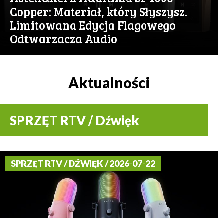
Copper: Materiał, który Słyszysz.
Limitowana Edycja Flagowego
Odtwarzacza Audio
Aktualności
SPRZĘT RTV / Dźwięk
SPRZĘT RTV / DŹWIĘK / 2026-07-22