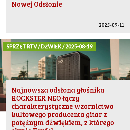
Nowej Odsłonie
2025-09-11
SPRZĘT RTV / DŹWIĘK / 2025-08-19
Najnowsza odsłona głośnika
ROCKSTER NEO łączy
charakterystyczne wzornictwo
kultowego producenta gitar z
potężnym dźwiękiem, z którego