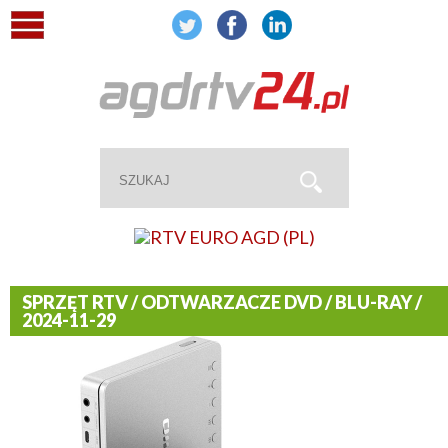
SPRZĘT RTV / ODTWARZACZE DVD / BLU-RAY /
2024-11-29