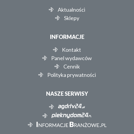
Aktualności
Sklepy
INFORMACJE
Kontakt
Panel wydawców
Cennik
Polityka prywatności
NASZE SERWISY