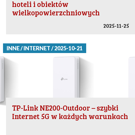
hoteli i obiektów
wielkopowierzchniowych
2025-11-25
INNE / INTERNET / 2025-10-21
TP-Link NE200-Outdoor – szybki
Internet 5G w każdych warunkach