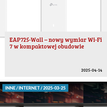
EAP725-Wall – nowy wymiar Wi-Fi
7 w kompaktowej obudowie
2025-04-14
INNE / INTERNET / 2025-03-25