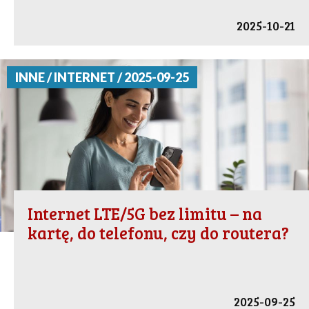
2025-10-21
INNE / INTERNET / 2025-09-25
Internet LTE/5G bez limitu – na
kartę, do telefonu, czy do routera?
2025-09-25