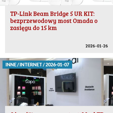
TP-Link Beam Bridge 5 UR KIT:
bezprzewodowy most Omada o
zasięgu do 15 km
2026-01-26
INNE / INTERNET / 2026-01-07