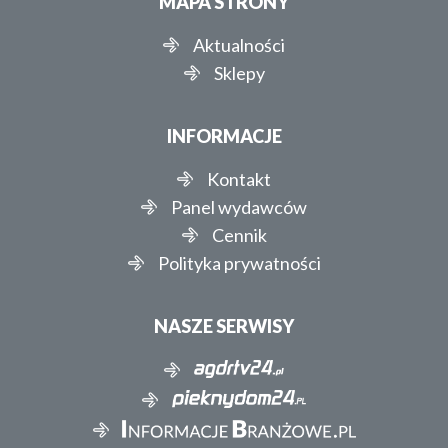
MAPA STRONY
Aktualności
Sklepy
INFORMACJE
Kontakt
Panel wydawców
Cennik
Polityka prywatności
NASZE SERWISY