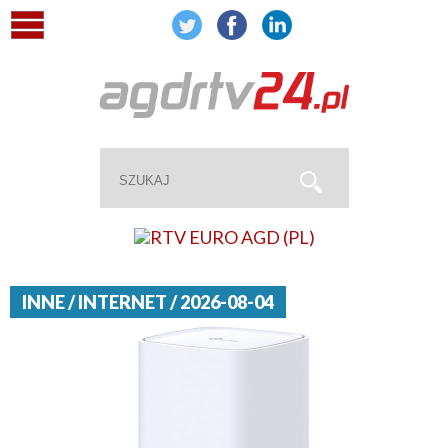
INNE / INTERNET / 2026-08-04