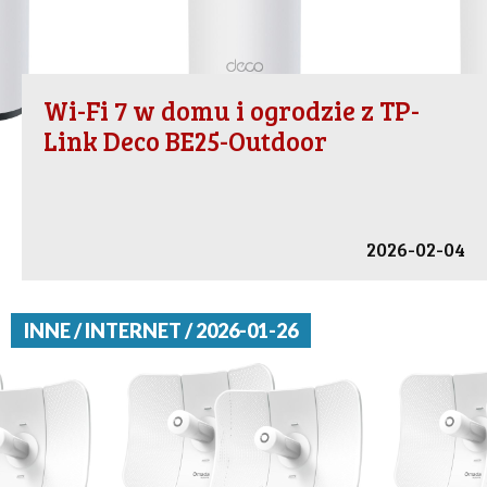
Wi-Fi 7 w domu i ogrodzie z TP-
Link Deco BE25-Outdoor
2026-02-04
INNE / INTERNET / 2026-01-26