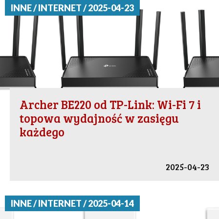
INNE / INTERNET / 2025-04-23
Archer BE220 od TP-Link: Wi-Fi 7 i
topowa wydajność w zasięgu
każdego
2025-04-23
INNE / INTERNET / 2025-04-14