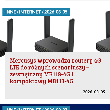
INNE / INTERNET / 2026-03-05
Mercusys wprowadza routery 4G
LTE do różnych scenariuszy –
zewnętrzny MB118-4G i
kompaktowy MB113-4G
2026-03-05