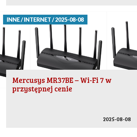
INNE / INTERNET / 2025-08-08
Mercusys MR37BE – Wi-Fi 7 w
przystępnej cenie
2025-08-08