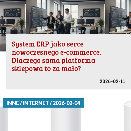
System ERP jako serce
nowoczesnego e-commerce.
Dlaczego sama platforma
sklepowa to za mało?
2026-02-11
INNE / INTERNET / 2026-02-04