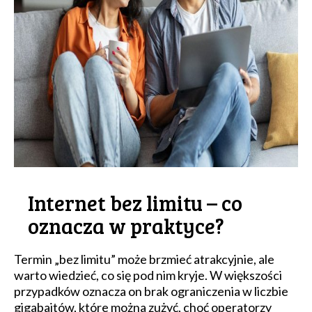
Internet bez limitu – co
oznacza w praktyce?
Termin „bez limitu” może brzmieć atrakcyjnie, ale
warto wiedzieć, co się pod nim kryje. W większości
przypadków oznacza on brak ograniczenia w liczbie
gigabajtów, które można zużyć, choć operatorzy