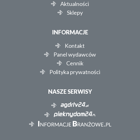
Aktualności
Sklepy
INFORMACJE
Kontakt
Panel wydawców
Cennik
Polityka prywatności
NASZE SERWISY