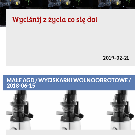
Wyciśnij z życia co się da!
2019-02-21
MAŁE AGD / WYCISKARKI WOLNOOBROTOWE /
2018-06-15