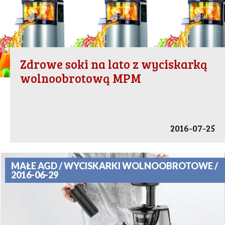
Zdrowe soki na lato z wyciskarką
wolnoobrotową MPM
2016-07-25
MAŁE AGD / WYCISKARKI WOLNOOBROTOWE /
2016-06-29