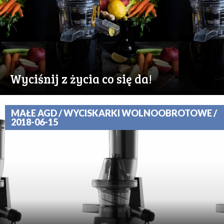
Wyciśnij z życia co się da!
MAŁE AGD / WYCISKARKI WOLNOOBROTOWE /
2018-06-15