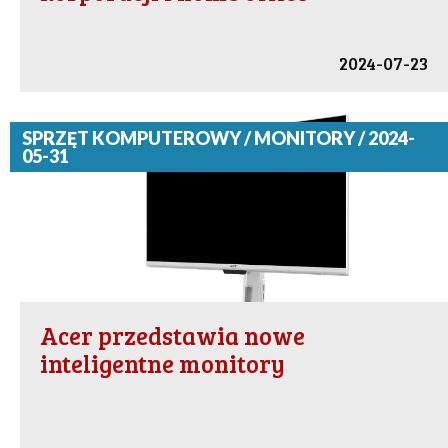
2024-07-23
SPRZĘT KOMPUTEROWY / MONITORY / 2024-
05-31
Acer przedstawia nowe
inteligentne monitory