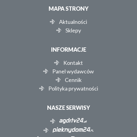
MAPA STRONY
Aktualności
Sklepy
INFORMACJE
Kontakt
Panel wydawców
Cennik
Polityka prywatności
NASZE SERWISY