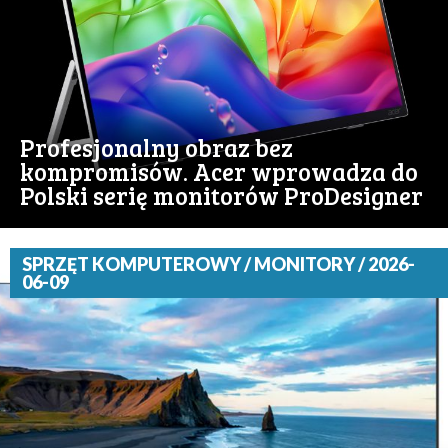
Profesjonalny obraz bez
kompromisów. Acer wprowadza do
Polski serię monitorów ProDesigner
SPRZĘT KOMPUTEROWY / MONITORY / 2026-
06-09