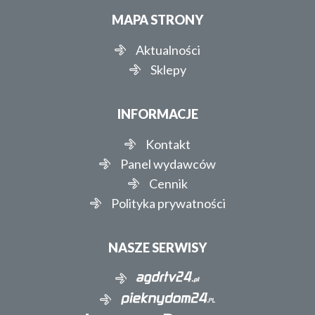
MAPA STRONY
Aktualności
Sklepy
INFORMACJE
Kontakt
Panel wydawców
Cennik
Polityka prywatności
NASZE SERWISY