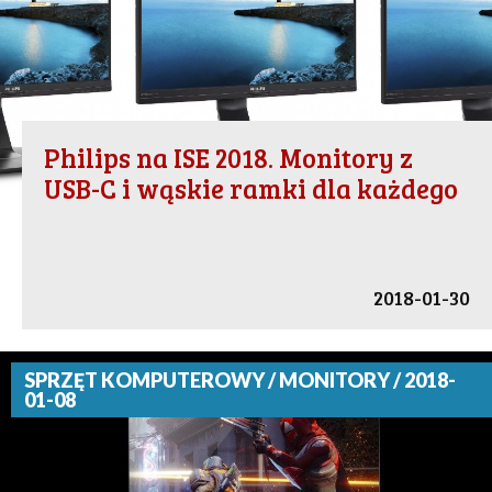
Philips na ISE 2018. Monitory z
USB-C i wąskie ramki dla każdego
2018-01-30
SPRZĘT KOMPUTEROWY / MONITORY / 2018-
01-08