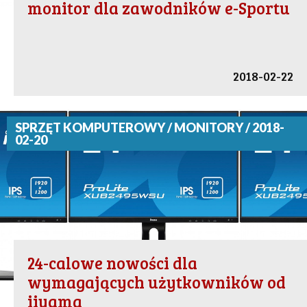
monitor dla zawodników e-Sportu
2018-02-22
SPRZĘT KOMPUTEROWY / MONITORY / 2018-
02-20
24-calowe nowości dla
wymagających użytkowników od
iiyama