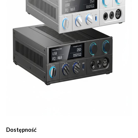
Dostępność