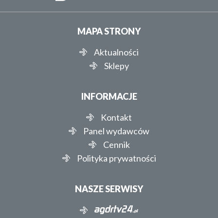
MAPA STRONY
Aktualności
Sklepy
INFORMACJE
Kontakt
Panel wydawców
Cennik
Polityka prywatności
NASZE SERWISY