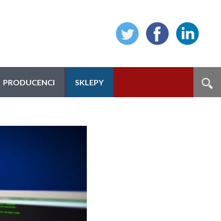
PRODUCENCI
SKLEPY