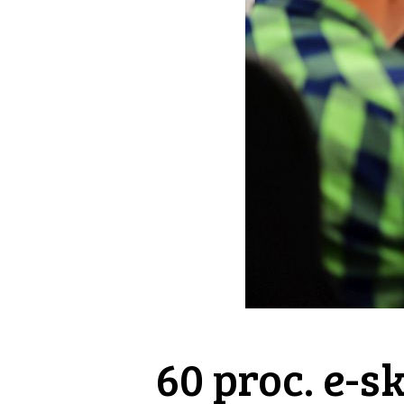
60 proc. e-