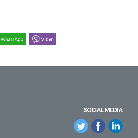
WhatsApp
Viber
SOCIAL MEDIA