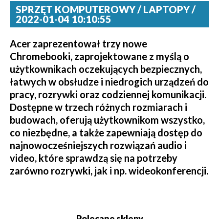
SPRZĘT KOMPUTEROWY / LAPTOPY /
2022-01-04 10:10:55
Acer zaprezentował trzy nowe
Chromebooki, zaprojektowane z myślą o
użytkownikach oczekujących bezpiecznych,
łatwych w obsłudze i niedrogich urządzeń do
pracy, rozrywki oraz codziennej komunikacji.
Dostępne w trzech różnych rozmiarach i
budowach, oferują użytkownikom wszystko,
co niezbędne, a także zapewniają dostęp do
najnowocześniejszych rozwiązań audio i
video, które sprawdzą się na potrzeby
zarówno rozrywki, jak i np. wideokonferencji.
Polecane sklepy