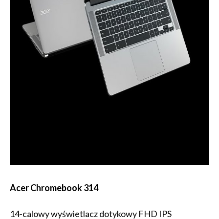
Acer Chromebook 314
14-calowy wyświetlacz dotykowy FHD IPS