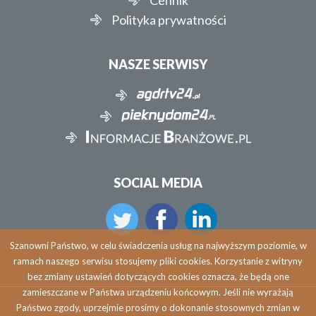
Cennik
Polityka prywatności
NASZE SERWISY
SOCIAL MEDIA
Szanowni Państwo, w celu świadczenia usług na najwyższym poziomie, w
ramach naszego serwisu stosujemy pliki cookies. Korzystanie z witryny
bez zmiany ustawień dotyczących cookies oznacza, że będą one
zamieszczane w Państwa urządzeniu końcowym. Jeśli nie wyrażają
Państwo zgody, uprzejmie prosimy o dokonanie stosownych zmian w