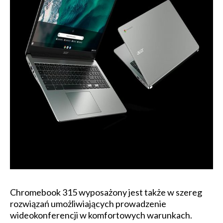
Chromebook 315 wyposażony jest także w szereg
rozwiązań umożliwiających prowadzenie
wideokonferencji w komfortowych warunkach.