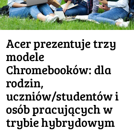
Acer prezentuje trzy
modele
Chromebooków: dla
rodzin,
uczniów/studentów i
osób pracujących w
trybie hybrydowym