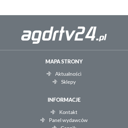
MAPA STRONY
Aktualności
Sklepy
INFORMACJE
Kontakt
Panel wydawców