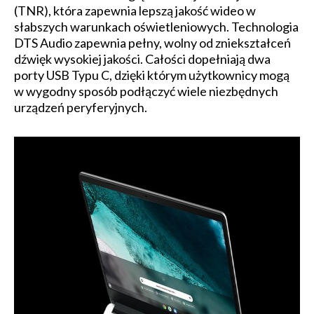
(TNR), która zapewnia lepszą jakość wideo w
słabszych warunkach oświetleniowych. Technologia
DTS Audio zapewnia pełny, wolny od zniekształceń
dźwięk wysokiej jakości. Całości dopełniają dwa
porty USB Typu C, dzięki którym użytkownicy mogą
w wygodny sposób podłączyć wiele niezbędnych
urządzeń peryferyjnych.