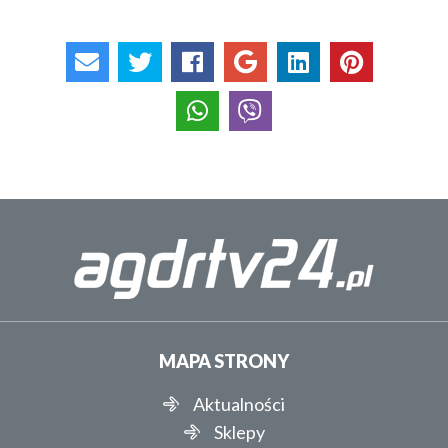
MAPA STRONY
Aktualności
Sklepy