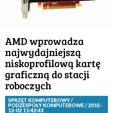
AMD wprowadza
najwydajniejszą
niskoprofilową kartę
graficzną do stacji
roboczych
SPRZĘT KOMPUTEROWY /
PODZESPOŁY KOMPUTEROWE / 2015-
12-02 11:42:43