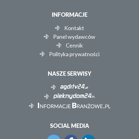
INFORMACJE
Kontakt
Panel wydawców
Cennik
Polityka prywatności
NASZE SERWISY
SOCIAL MEDIA