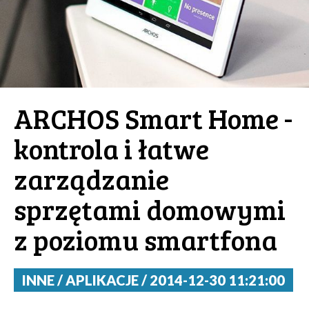
ARCHOS Smart Home -
kontrola i łatwe
zarządzanie
sprzętami domowymi
z poziomu smartfona
INNE / APLIKACJE / 2014-12-30 11:21:00