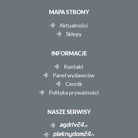
MAPA STRONY
Aktualności
Sklepy
INFORMACJE
Kontakt
Panel wydawców
Cennik
Polityka prywatności
NASZE SERWISY