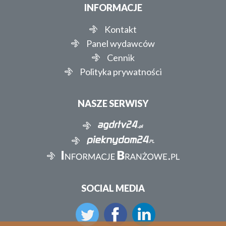
INFORMACJE
Kontakt
Panel wydawców
Cennik
Polityka prywatności
NASZE SERWISY
SOCIAL MEDIA