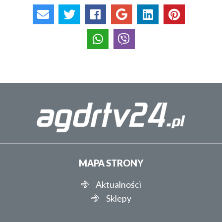
MAPA STRONY
Aktualności
Sklepy