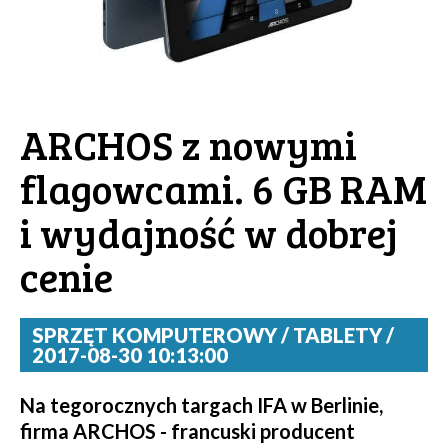
ARCHOS z nowymi
flagowcami. 6 GB RAM
i wydajność w dobrej
cenie
SPRZĘT KOMPUTEROWY / TABLETY /
2017-08-30 10:13:00
Na tegorocznych targach IFA w Berlinie,
firma
ARCHOS
- francuski producent