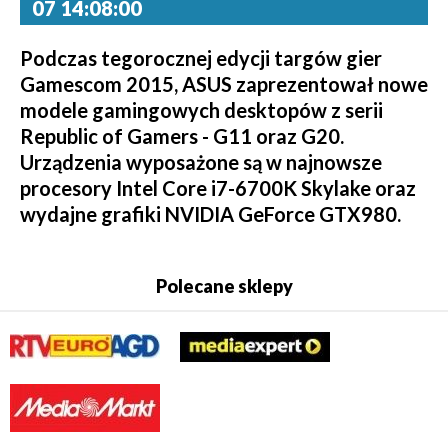
07 14:08:00
Podczas tegorocznej edycji targów gier
Gamescom 2015, ASUS zaprezentował nowe
modele gamingowych desktopów z serii
Republic of Gamers - G11 oraz G20.
Urządzenia wyposażone są w najnowsze
procesory Intel Core i7-6700K Skylake oraz
wydajne grafiki NVIDIA GeForce GTX980.
Polecane sklepy