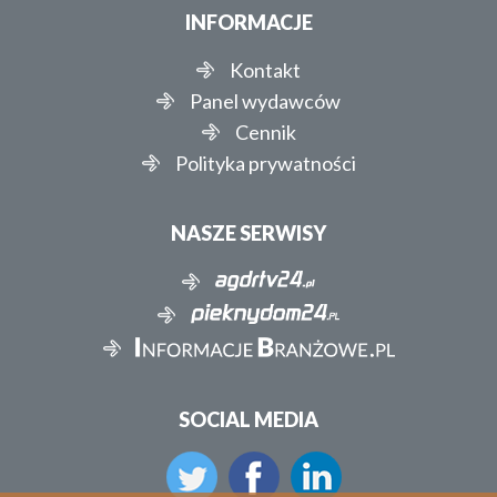
INFORMACJE
Kontakt
Panel wydawców
Cennik
Polityka prywatności
NASZE SERWISY
SOCIAL MEDIA