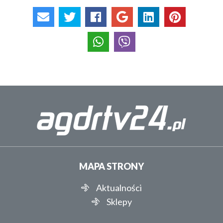
MAPA STRONY
Aktualności
Sklepy