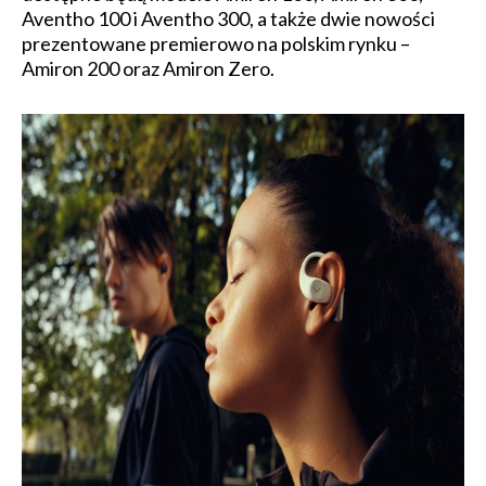
Aventho 100 i Aventho 300, a także dwie nowości
prezentowane premierowo na polskim rynku –
Amiron 200 oraz Amiron Zero.