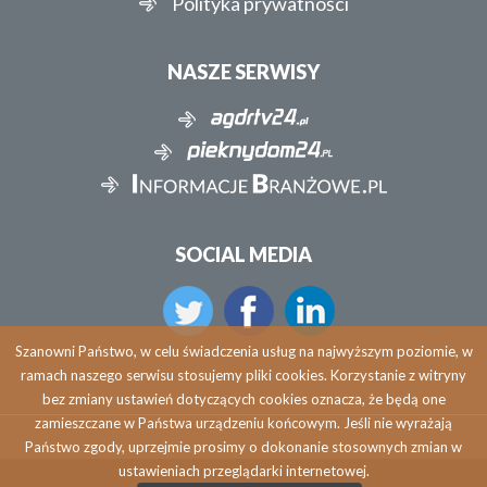
Polityka prywatności
NASZE SERWISY
SOCIAL MEDIA
Szanowni Państwo, w celu świadczenia usług na najwyższym poziomie, w
ramach naszego serwisu stosujemy pliki cookies. Korzystanie z witryny
bez zmiany ustawień dotyczących cookies oznacza, że będą one
zamieszczane w Państwa urządzeniu końcowym. Jeśli nie wyrażają
Państwo zgody, uprzejmie prosimy o dokonanie stosownych zmian w
ustawieniach przeglądarki internetowej.