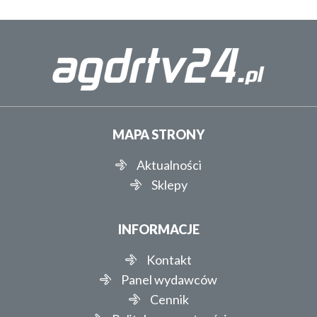
MAPA STRONY
Aktualności
Sklepy
INFORMACJE
Kontakt
Panel wydawców
Cennik