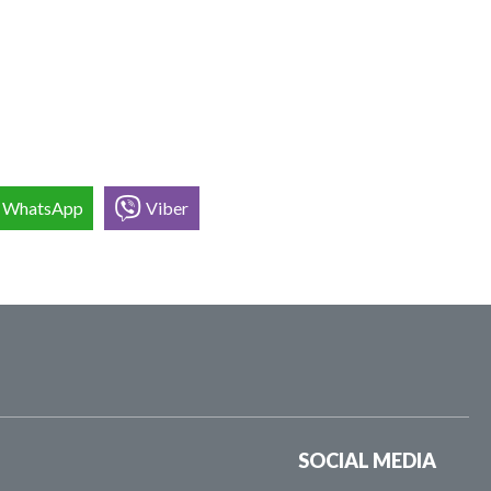
WhatsApp
Viber
SOCIAL MEDIA