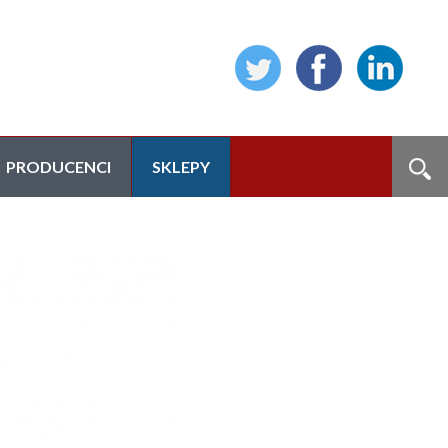
PRODUCENCI
SKLEPY