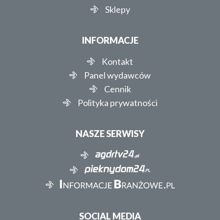
Sklepy
INFORMACJE
Kontakt
Panel wydawców
Cennik
Polityka prywatności
NASZE SERWISY
SOCIAL MEDIA