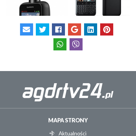
MAPA STRONY
Aktualności