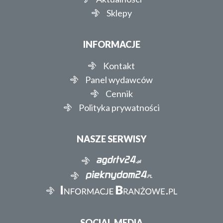
Sklepy
INFORMACJE
Kontakt
Panel wydawców
Cennik
Polityka prywatności
NASZE SERWISY
SOCIAL MEDIA