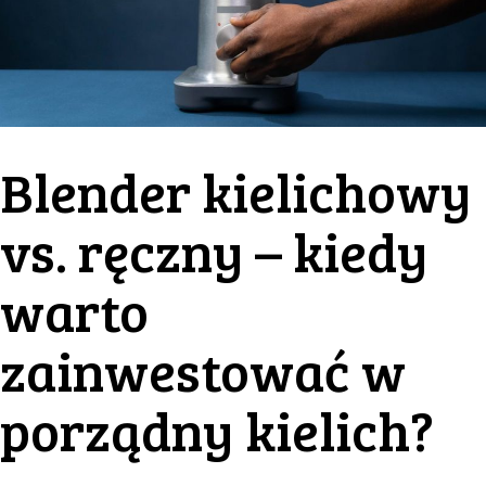
Blender kielichowy
vs. ręczny – kiedy
warto
zainwestować w
porządny kielich?