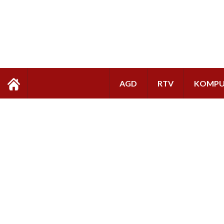
AGD
RTV
KOMPU