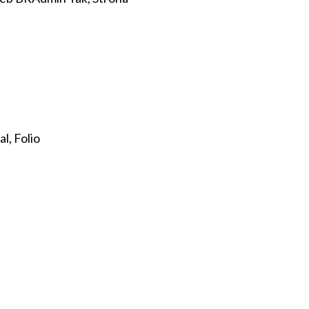
l, Folio