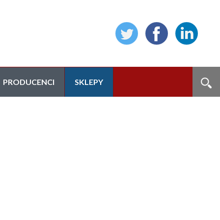
PRODUCENCI
SKLEPY