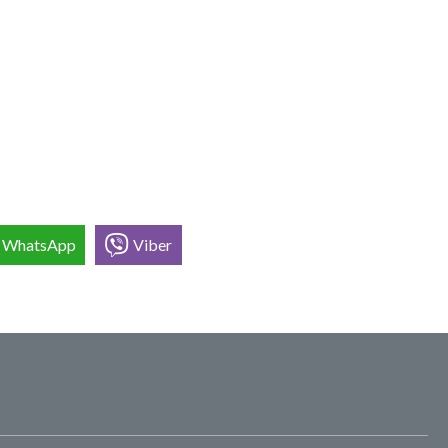
WhatsApp
Viber