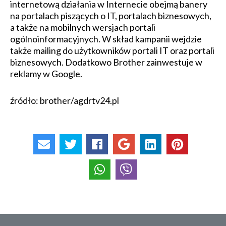
internetową działania w Internecie obejmą banery
na portalach piszących o IT, portalach biznesowych,
a także na mobilnych wersjach portali
ogólnoinformacyjnych. W skład kampanii wejdzie
także mailing do użytkowników portali IT oraz portali
biznesowych. Dodatkowo Brother zainwestuje w
reklamy w Google.
źródło: brother/agdrtv24.pl