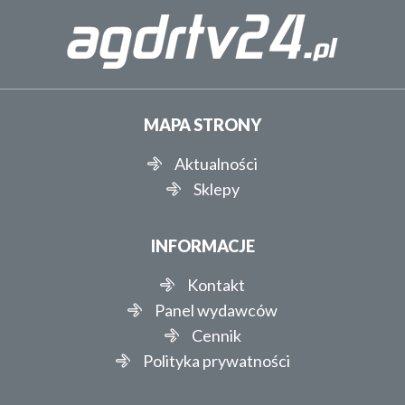
MAPA STRONY
Aktualności
Sklepy
INFORMACJE
Kontakt
Panel wydawców
Cennik
Polityka prywatności