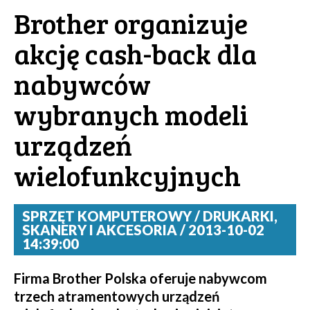
Brother organizuje
akcję cash-back dla
nabywców
wybranych modeli
urządzeń
wielofunkcyjnych
SPRZĘT KOMPUTEROWY / DRUKARKI,
SKANERY I AKCESORIA / 2013-10-02
14:39:00
Firma Brother Polska oferuje nabywcom
trzech atramentowych urządzeń