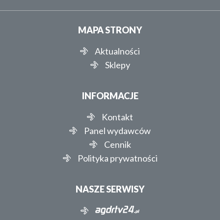
MAPA STRONY
Aktualności
Sklepy
INFORMACJE
Kontakt
Panel wydawców
Cennik
Polityka prywatności
NASZE SERWISY