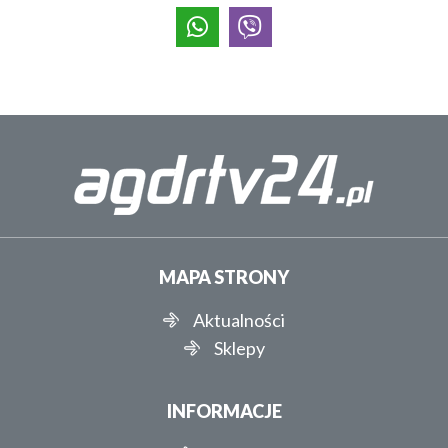
MAPA STRONY
Aktualności
Sklepy
INFORMACJE