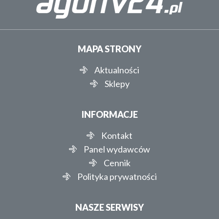
MAPA STRONY
Aktualności
Sklepy
INFORMACJE
Kontakt
Panel wydawców
Cennik
Polityka prywatności
NASZE SERWISY