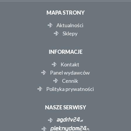
MAPA STRONY
Aktualności
Sklepy
INFORMACJE
Kontakt
Panel wydawców
Cennik
Polityka prywatności
NASZE SERWISY