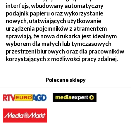
interfejs, wbudowany automatyczny
podajnik papieru oraz wykorzystanie
nowych, ułatwiających użytkowanie
urządzenia pojemników z atramentem
sprawiają, że nowa drukarka jest idealnym
wyborem dla małych lub tymczasowych
przestrzeni biurowych oraz dla pracowników
korzystających z możliwości pracy zdalnej.
Polecane sklepy