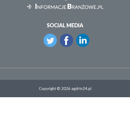
SOCIAL MEDIA
Copyright © 2026 agdrtv24.pl