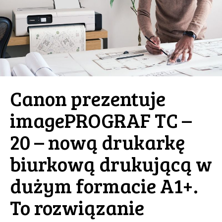
Canon prezentuje
imagePROGRAF TC –
20 – nową drukarkę
biurkową drukującą w
dużym formacie A1+.
To rozwiązanie