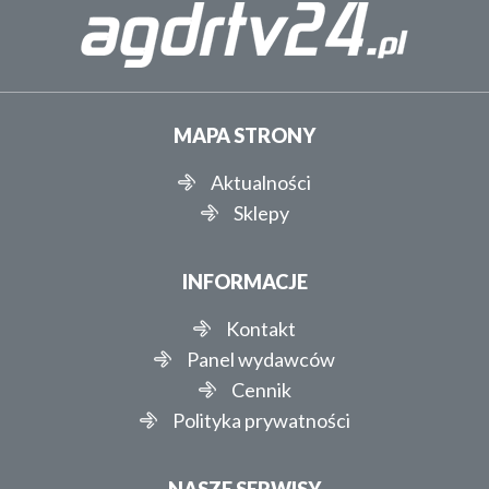
MAPA STRONY
Aktualności
Sklepy
INFORMACJE
Kontakt
Panel wydawców
Cennik
Polityka prywatności