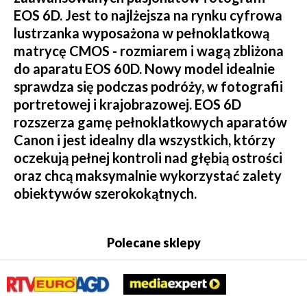
EOS 6D. Jest to najlżejsza na rynku cyfrowa
lustrzanka wyposażona w pełnoklatkową
matrycę CMOS - rozmiarem i wagą zbliżona
do aparatu EOS 60D. Nowy model idealnie
sprawdza się podczas podróży, w fotografii
portretowej i krajobrazowej. EOS 6D
rozszerza gamę pełnoklatkowych aparatów
Canon i jest idealny dla wszystkich, którzy
oczekują pełnej kontroli nad głębią ostrości
oraz chcą maksymalnie wykorzystać zalety
obiektywów szerokokątnych.
Polecane sklepy