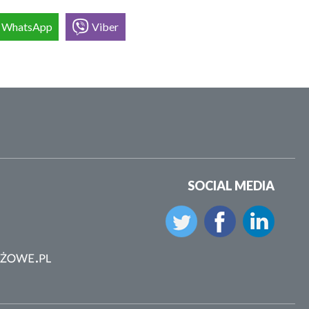
WhatsApp
Viber
SOCIAL MEDIA