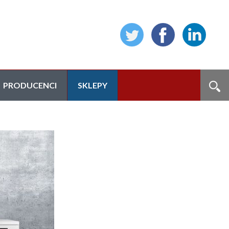
PRODUCENCI
SKLEPY