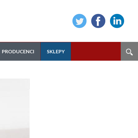
PRODUCENCI
SKLEPY