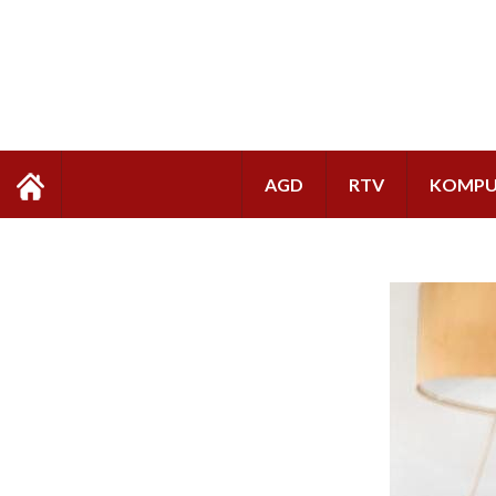
AGD
RTV
KOMPU