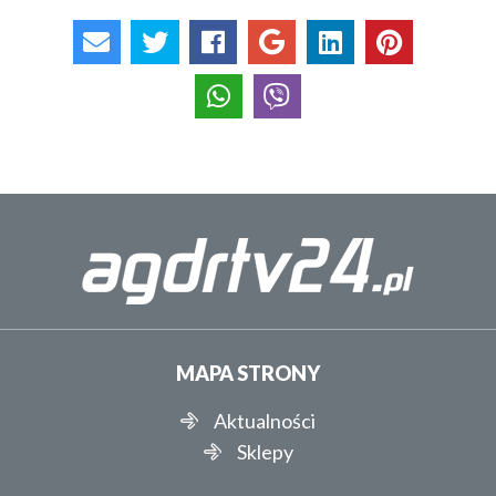
MAPA STRONY
Aktualności
Sklepy