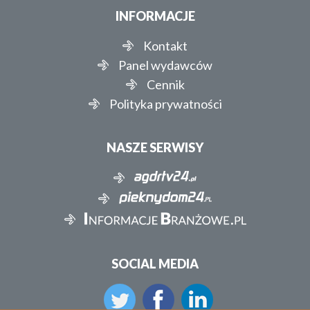
INFORMACJE
Kontakt
Panel wydawców
Cennik
Polityka prywatności
NASZE SERWISY
SOCIAL MEDIA