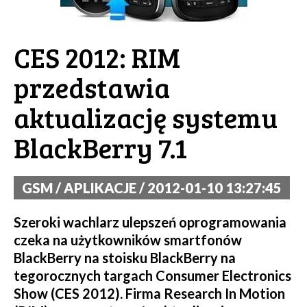
CES 2012: RIM
przedstawia
aktualizację systemu
BlackBerry 7.1
GSM / APLIKACJE / 2012-01-10 13:27:45
Szeroki wachlarz ulepszeń oprogramowania
czeka na użytkowników smartfonów
BlackBerry na stoisku BlackBerry na
tegorocznych targach Consumer Electronics
Show (CES 2012). Firma Research In Motion