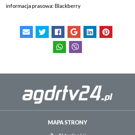
informacja prasowa: Blackberry
MAPA STRONY