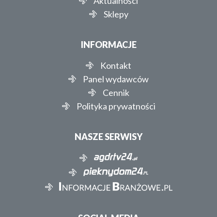
Aktualności
Sklepy
INFORMACJE
Kontakt
Panel wydawców
Cennik
Polityka prywatności
NASZE SERWISY