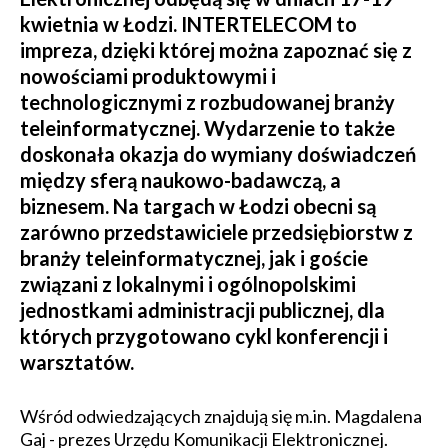
kwietnia w Łodzi. INTERTELECOM to
impreza, dzięki której można zapoznać się z
nowościami produktowymi i
technologicznymi z rozbudowanej branży
teleinformatycznej. Wydarzenie to także
doskonała okazja do wymiany doświadczeń
między sferą naukowo-badawczą, a
biznesem. Na targach w Łodzi obecni są
zarówno przedstawiciele przedsiębiorstw z
branży teleinformatycznej, jak i goście
związani z lokalnymi i ogólnopolskimi
jednostkami administracji publicznej, dla
których przygotowano cykl konferencji i
warsztatów.
Wśród odwiedzających znajdują się m.in. Magdalena
Gaj - prezes Urzędu Komunikacji Elektronicznej.