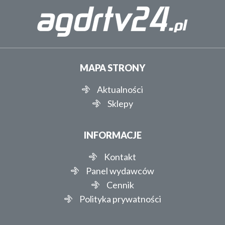
MAPA STRONY
Aktualności
Sklepy
INFORMACJE
Kontakt
Panel wydawców
Cennik
Polityka prywatności