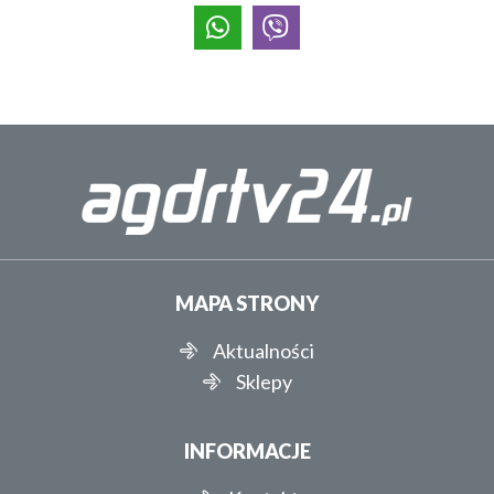
MAPA STRONY
Aktualności
Sklepy
INFORMACJE