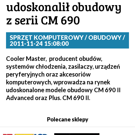
udoskonalił obudowy
z serii CM 690
SPRZĘT KOMPUTEROWY / OBUDOWY /
2011-11-24 15:08:00
Cooler Master, producent obudów,
systemów chłodzenia, zasilaczy, urządzeń
peryferyjnych oraz akcesoriów
komputerowych, wprowadza na rynek
udoskonalone modele obudowy CM 690 II
Advanced oraz Plus. CM 690 II.
Polecane sklepy