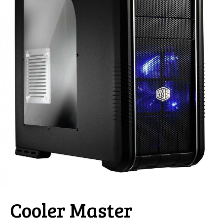
Cooler Master