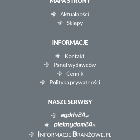
MAPA STRONY
Aktualności
Sklepy
INFORMACJE
Kontakt
Panel wydawców
Cennik
Polityka prywatności
NASZE SERWISY