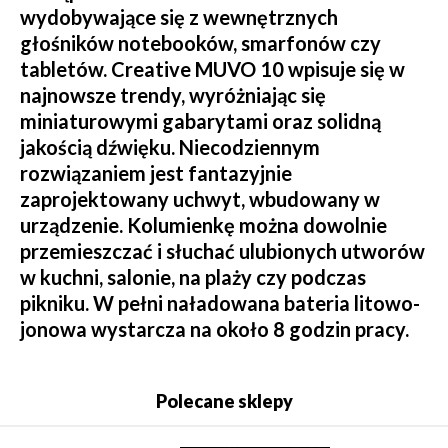
wydobywające się z wewnętrznych
głośników notebooków, smarfonów czy
tabletów. Creative MUVO 10 wpisuje się w
najnowsze trendy, wyróżniając się
miniaturowymi gabarytami oraz solidną
jakością dźwięku. Niecodziennym
rozwiązaniem jest fantazyjnie
zaprojektowany uchwyt, wbudowany w
urządzenie. Kolumienkę można dowolnie
przemieszczać i słuchać ulubionych utworów
w kuchni, salonie, na plaży czy podczas
pikniku. W pełni naładowana bateria litowo-
jonowa wystarcza na około 8 godzin pracy.
Polecane sklepy