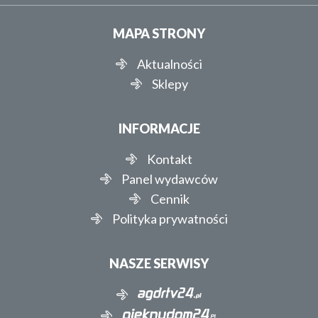
MAPA STRONY
Aktualności
Sklepy
INFORMACJE
Kontakt
Panel wydawców
Cennik
Polityka prywatności
NASZE SERWISY