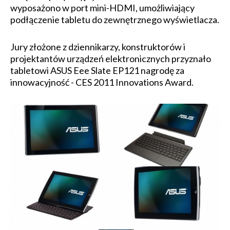
wyposażono w port mini-HDMI, umożliwiający
podłączenie tabletu do zewnętrznego wyświetlacza.
Jury złożone z dziennikarzy, konstruktorów i
projektantów urządzeń elektronicznych przyznało
tabletowi ASUS Eee Slate EP121 nagrodę za
innowacyjność - CES 2011 Innovations Award.