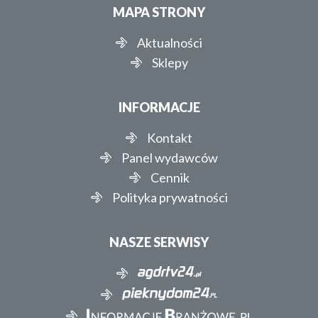
MAPA STRONY
Aktualności
Sklepy
INFORMACJE
Kontakt
Panel wydawców
Cennik
Polityka prywatności
NASZE SERWISY