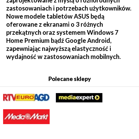
zastosowaniach i potrzebach użytkowników.
Nowe modele tabletów ASUS będą
oferowane z ekranami o 3 różnych
przekątnych oraz systemem Windows 7
Home Premium bądź Google Android,
zapewniając najwyższą elastyczność i
wydajność w zastosowaniach mobilnych.
Polecane sklepy