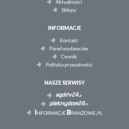
Aktualności
Sklepy
INFORMACJE
Kontakt
Panel wydawców
Cennik
Polityka prywatności
NASZE SERWISY