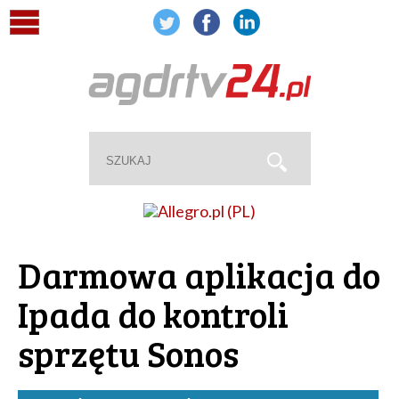
Darmowa aplikacja do
Ipada do kontroli
sprzętu Sonos