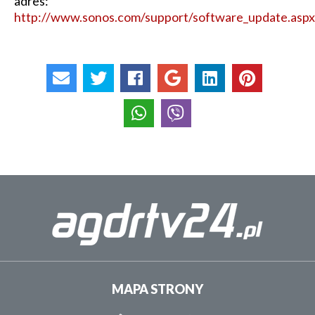
adres:
http://www.sonos.com/support/software_update.aspx
MAPA STRONY