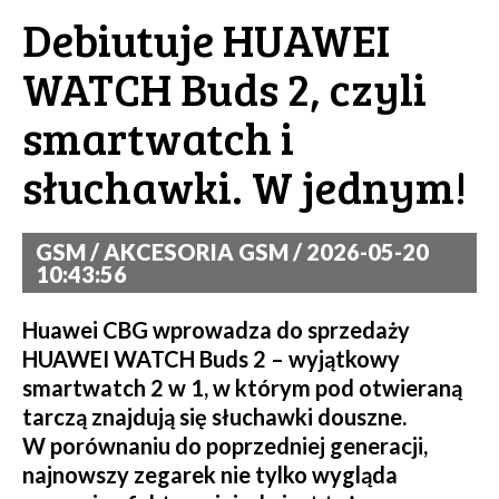
Debiutuje HUAWEI
WATCH Buds 2, czyli
smartwatch i
słuchawki. W jednym!
GSM / AKCESORIA GSM / 2026-05-20
10:43:56
Huawei CBG wprowadza do sprzedaży
HUAWEI WATCH Buds 2 – wyjątkowy
smartwatch 2 w 1, w którym pod otwieraną
tarczą znajdują się słuchawki douszne.
W porównaniu do poprzedniej generacji,
najnowszy zegarek nie tylko wygląda