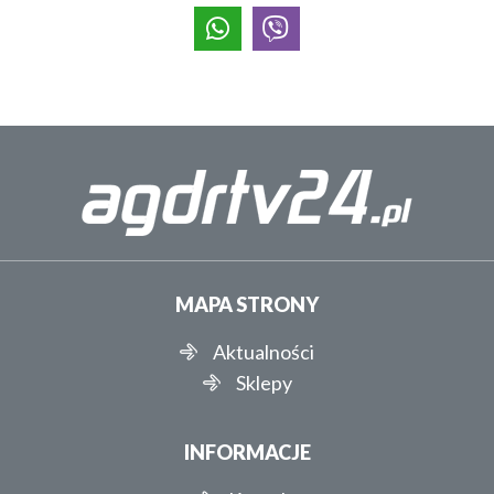
MAPA STRONY
Aktualności
Sklepy
INFORMACJE