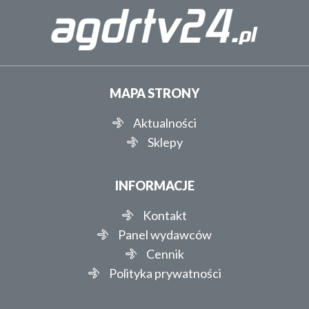
MAPA STRONY
Aktualności
Sklepy
INFORMACJE
Kontakt
Panel wydawców
Cennik
Polityka prywatności