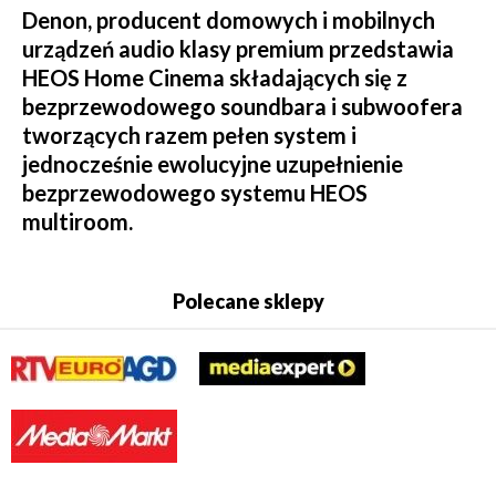
Denon, producent domowych i mobilnych
urządzeń audio klasy premium przedstawia
HEOS Home Cinema składających się z
bezprzewodowego soundbara i subwoofera
tworzących razem pełen system i
jednocześnie ewolucyjne uzupełnienie
bezprzewodowego systemu HEOS
multiroom.
Polecane sklepy