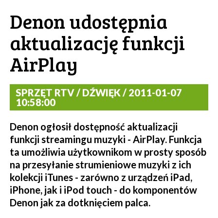
Denon udostępnia
aktualizację funkcji
AirPlay
SPRZĘT RTV / DŹWIĘK / 2011-01-07
10:58:00
Denon ogłosił dostępność aktualizacji
funkcji streamingu muzyki - AirPlay. Funkcja
ta umożliwia użytkownikom w prosty sposób
na przesyłanie strumieniowe muzyki z ich
kolekcji iTunes - zarówno z urządzeń iPad,
iPhone, jak i iPod touch - do komponentów
Denon jak za dotknięciem palca.