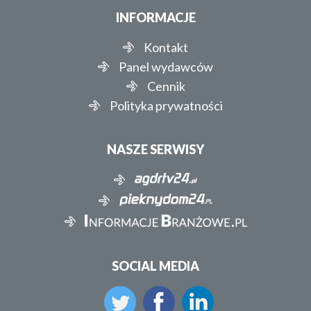
INFORMACJE
Kontakt
Panel wydawców
Cennik
Polityka prywatności
NASZE SERWISY
SOCIAL MEDIA