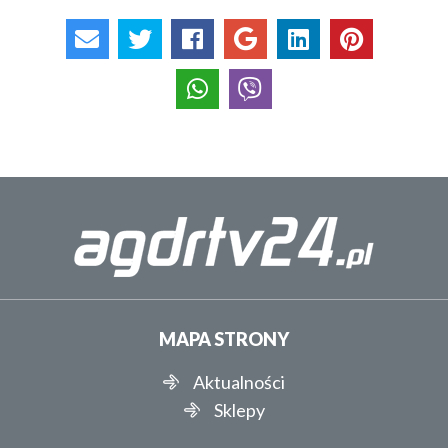
MAPA STRONY
Aktualności
Sklepy