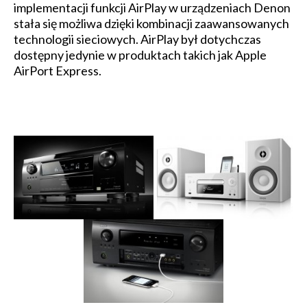
implementacji funkcji AirPlay w urządzeniach Denon
stała się możliwa dzięki kombinacji zaawansowanych
technologii sieciowych. AirPlay był dotychczas
dostępny jedynie w produktach takich jak Apple
AirPort Express.