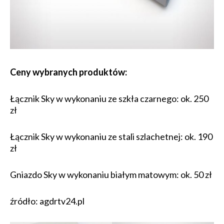
Ceny wybranych produktów:
Łącznik Sky w wykonaniu ze szkła czarnego: ok. 250
zł
Łącznik Sky w wykonaniu ze stali szlachetnej: ok. 190
zł
Gniazdo Sky w wykonaniu białym matowym: ok. 50 zł
źródło: agdrtv24.pl