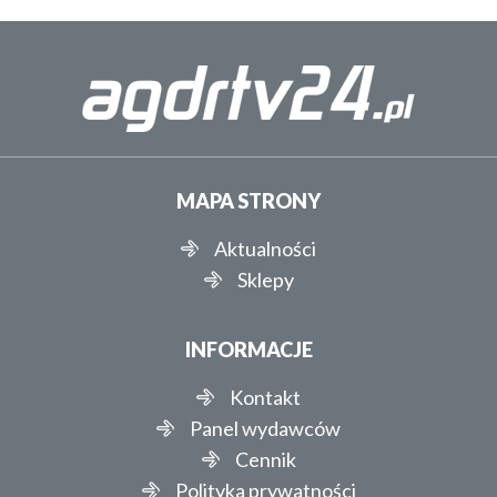
MAPA STRONY
Aktualności
Sklepy
INFORMACJE
Kontakt
Panel wydawców
Cennik
Polityka prywatności