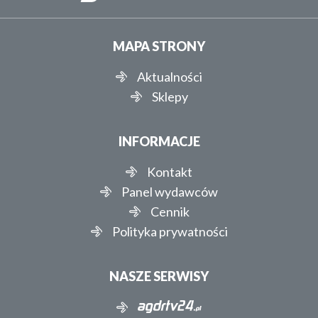
MAPA STRONY
Aktualności
Sklepy
INFORMACJE
Kontakt
Panel wydawców
Cennik
Polityka prywatności
NASZE SERWISY