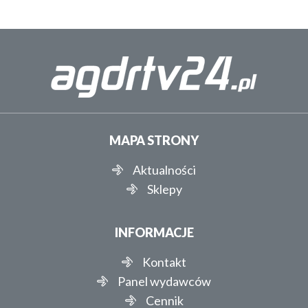
MAPA STRONY
Aktualności
Sklepy
INFORMACJE
Kontakt
Panel wydawców
Cennik