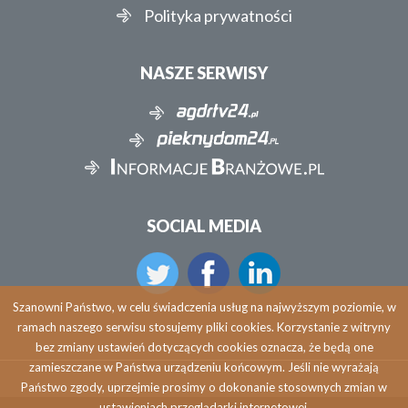
Polityka prywatności
NASZE SERWISY
SOCIAL MEDIA
Szanowni Państwo, w celu świadczenia usług na najwyższym poziomie, w
ramach naszego serwisu stosujemy pliki cookies. Korzystanie z witryny
bez zmiany ustawień dotyczących cookies oznacza, że będą one
zamieszczane w Państwa urządzeniu końcowym. Jeśli nie wyrażają
Państwo zgody, uprzejmie prosimy o dokonanie stosownych zmian w
ustawieniach przeglądarki internetowej.