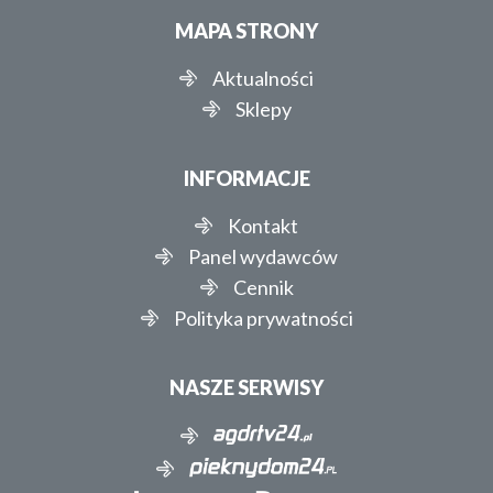
MAPA STRONY
Aktualności
Sklepy
INFORMACJE
Kontakt
Panel wydawców
Cennik
Polityka prywatności
NASZE SERWISY