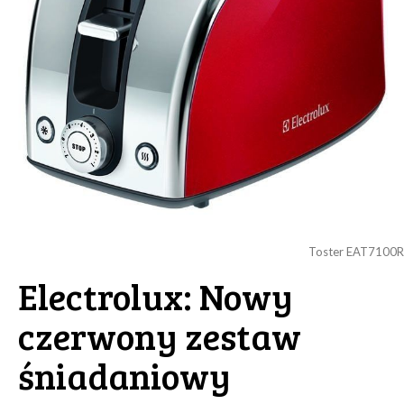
Toster EAT7100R
Electrolux: Nowy
czerwony zestaw
śniadaniowy