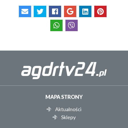
MAPA STRONY
Aktualności
Sklepy