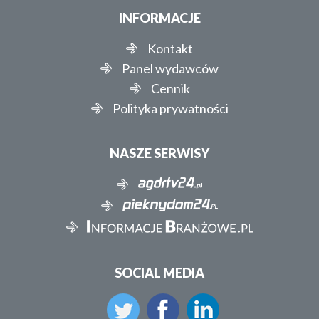
INFORMACJE
Kontakt
Panel wydawców
Cennik
Polityka prywatności
NASZE SERWISY
SOCIAL MEDIA