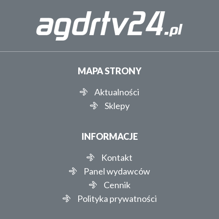
MAPA STRONY
Aktualności
Sklepy
INFORMACJE
Kontakt
Panel wydawców
Cennik
Polityka prywatności