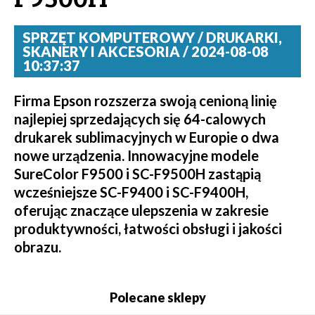
SPRZĘT KOMPUTEROWY / DRUKARKI,
SKANERY I AKCESORIA / 2024-08-08
10:37:37
Firma Epson rozszerza swoją cenioną linię
najlepiej sprzedających się 64-calowych
drukarek sublimacyjnych w Europie o dwa
nowe urządzenia. Innowacyjne modele
SureColor F9500 i SC-F9500H zastąpią
wcześniejsze SC-F9400 i SC-F9400H,
oferując znaczące ulepszenia w zakresie
produktywności, łatwości obsługi i jakości
obrazu.
Polecane sklepy