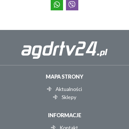
MAPA STRONY
Aktualności
Sklepy
INFORMACJE
Kontakt