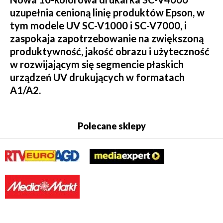
uzupełnia cenioną linię produktów Epson, w
tym modele UV SC-V1000 i SC-V7000, i
zaspokaja zapotrzebowanie na zwiększoną
produktywność, jakość obrazu i użyteczność
w rozwijającym się segmencie płaskich
urządzeń UV drukujących w formatach
A1/A2.
Polecane sklepy