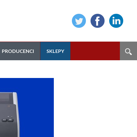
PRODUCENCI
SKLEPY