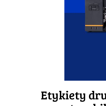
Etykiety dr