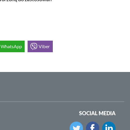
WhatsApp
Viber
SOCIAL MEDIA