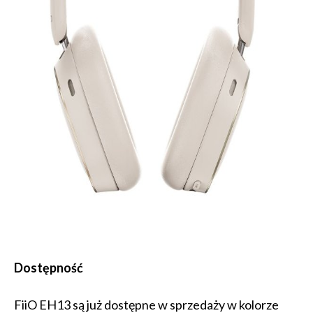
Dostępność
FiiO EH13 są już dostępne w sprzedaży w kolorze