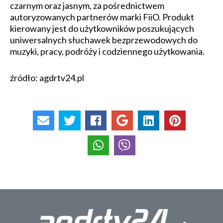
czarnym oraz jasnym, za pośrednictwem
autoryzowanych partnerów marki FiiO. Produkt
kierowany jest do użytkowników poszukujących
uniwersalnych słuchawek bezprzewodowych do
muzyki, pracy, podróży i codziennego użytkowania.
źródło: agdrtv24.pl