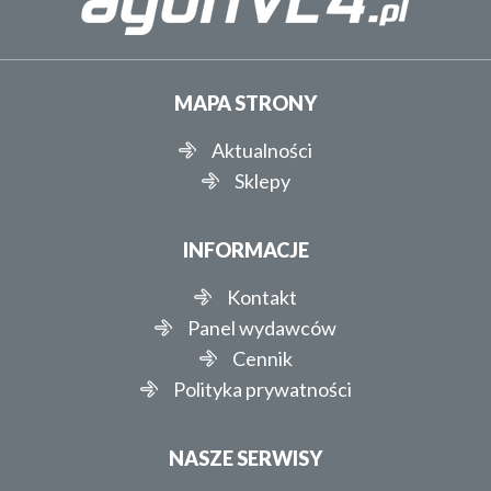
MAPA STRONY
Aktualności
Sklepy
INFORMACJE
Kontakt
Panel wydawców
Cennik
Polityka prywatności
NASZE SERWISY