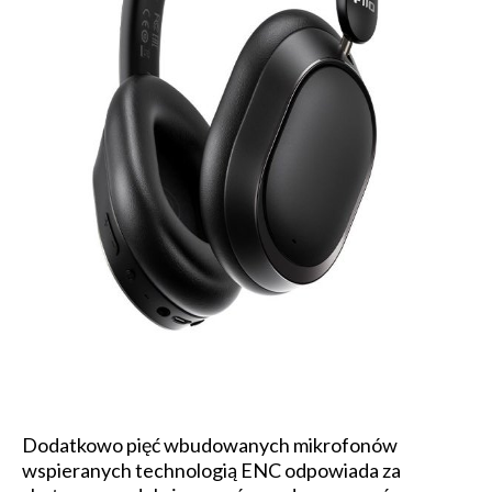
Dodatkowo pięć wbudowanych mikrofonów
wspieranych technologią ENC odpowiada za