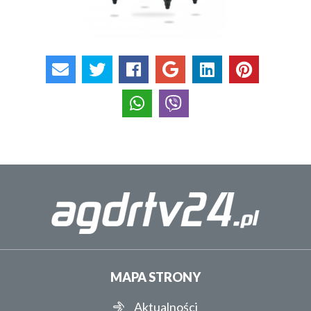
MAPA STRONY
Aktualności