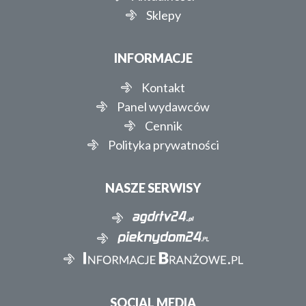
Sklepy
INFORMACJE
Kontakt
Panel wydawców
Cennik
Polityka prywatności
NASZE SERWISY
SOCIAL MEDIA