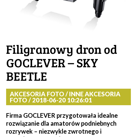
Filigranowy dron od
GOCLEVER – SKY
BEETLE
AKCESORIA FOTO / INNE AKCESORIA
FOTO / 2018-06-20 10:26:01
Firma GOCLEVER przygotowała idealne
rozwiązanie dla amatorów podniebnych
rozrywek – niezwykle zwrotnego i